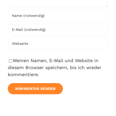
Meinen Namen, E-Mail und Website in
diesem Browser speichern, bis ich wieder
kommentiere.