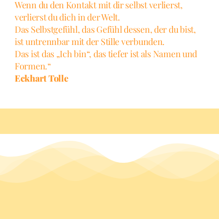
Wenn du den Kontakt mit dir selbst verlierst,
verlierst du dich in der Welt.
Das Selbstgefühl, das Gefühl dessen, der du bist,
ist untrennbar mit der Stille verbunden.
Das ist das „Ich bin“, das tiefer ist als Namen und
Formen.“
Eckhart Tolle