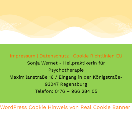
Impressum
|
Datenschutz
|
Cookie Richtlinien EU
Sonja Wernet - Heilpraktikerin für
Psychotherapie
Maximilanstraße 16 / Eingang in der Königstraße-
93047 Regensburg
Telefon: 0176 – 966 284 05
WordPress Cookie Hinweis von Real Cookie Banner