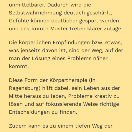
unmittelbarer. Dadurch wird die
Selbstwahrnehmung deutlich geschärft,
Gefühle können deutlicher gespürt werden
und bestimmte Muster treten klarer zutage.
Die körperlichen Empfindungen bzw. etwas,
was jenseits davon ist, sind der Weg, auf der
man der Lösung eines Problems näher
kommt.
Diese Form der Körpertherapie (in
Regensburg) hilft dabei, sein Leben aus der
Mitte heraus zu leben, Probleme kreativ zu
lösen und auf fokussierende Weise richtige
Entscheidungen zu finden.
Zudem kann es zu einem tiefen Weg der