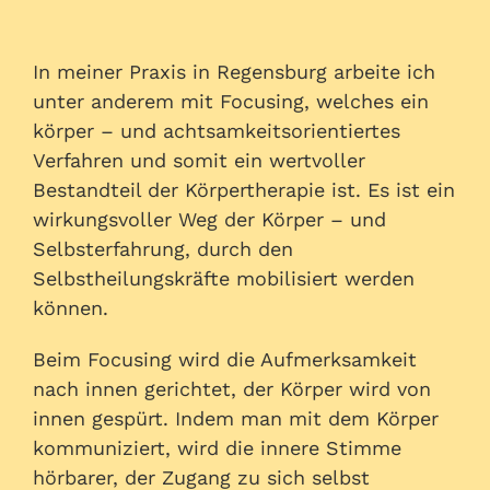
In meiner Praxis in Regensburg arbeite ich
unter anderem mit Focusing, welches ein
körper – und achtsamkeitsorientiertes
Verfahren und somit ein wertvoller
Bestandteil der Körpertherapie ist. Es ist ein
wirkungsvoller Weg der Körper – und
Selbsterfahrung, durch den
Selbstheilungskräfte mobilisiert werden
können.
Beim Focusing wird die Aufmerksamkeit
nach innen gerichtet, der Körper wird von
innen gespürt. Indem man mit dem Körper
kommuniziert, wird die innere Stimme
hörbarer, der Zugang zu sich selbst