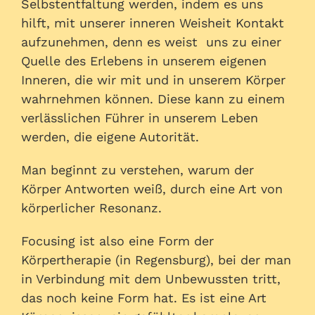
Selbstentfaltung werden, indem es uns
hilft, mit unserer inneren Weisheit Kontakt
aufzunehmen, denn es weist uns zu einer
Quelle des Erlebens in unserem eigenen
Inneren, die wir mit und in unserem Körper
wahrnehmen können. Diese kann zu einem
verlässlichen Führer in unserem Leben
werden, die eigene Autorität.
Man beginnt zu verstehen, warum der
Körper Antworten weiß, durch eine Art von
körperlicher Resonanz.
Focusing ist also eine Form der
Körpertherapie (in Regensburg), bei der man
in Verbindung mit dem Unbewussten tritt,
das noch keine Form hat. Es ist eine Art