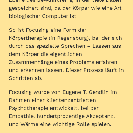
gespeichert sind, da der Körper wie eine Art
biologischer Computer ist.
So ist Focusing eine Form der
Körpertherapie (in Regensburg), bei der sich
durch das spezielle Sprechen – Lassen aus
dem Körper die eigentlichen
Zusammenhänge eines Problems erfahren
und erkennen lassen. Dieser Prozess läuft in
Schritten ab.
Focusing wurde von Eugene T. Gendlin im
Rahmen einer klientenzentrierten
Psychotherapie entwickelt, bei der
Empathie, hundertprozentige Akzeptanz,
und Wärme eine wichtige Rolle spielen.