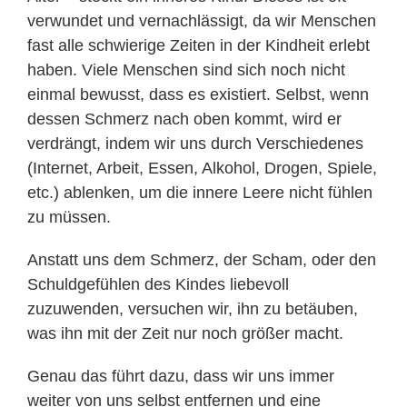
verwundet und vernachlässigt, da wir Menschen
fast alle schwierige Zeiten in der Kindheit erlebt
haben. Viele Menschen sind sich noch nicht
einmal bewusst, dass es existiert. Selbst, wenn
dessen Schmerz nach oben kommt, wird er
verdrängt, indem wir uns durch Verschiedenes
(Internet, Arbeit, Essen, Alkohol, Drogen, Spiele,
etc.) ablenken, um die innere Leere nicht fühlen
zu müssen.
Anstatt uns dem Schmerz, der Scham, oder den
Schuldgefühlen des Kindes liebevoll
zuzuwenden, versuchen wir, ihn zu betäuben,
was ihn mit der Zeit nur noch größer macht.
Genau das führt dazu, dass wir uns immer
weiter von uns selbst entfernen und eine