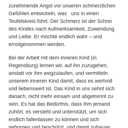
zunehmende Angst vor unseren schmerzlichen
Gefühlen entwickeln, was uns in einen
Teufelskreis führt. Der Schmerz ist der Schrei
des Kindes nach Aufmerksamkeit, Zuwendung
und Liebe. Er möchte endlich wahr – und
ernstgenommen werden.
Bei der Arbeit mit dem inneren Kind (in
Regensburg) lernen wir, auf ihn zuzugehen,
anstatt vor ihm wegzulaufen, und vermitteln
unserem inneren Kind damit, dass es wertvoll
und liebenswert ist. Das Kind in uns sehnt sich
danach, nicht mehr einsam und abgetrennt zu
sein. Es hat das Bedürfnis, dass ihm jemand
zuhört, es versteht und unterstützt, um sich
endlich fallenlassen zu können und sich
geborgen und beschützt, und damit zuhause