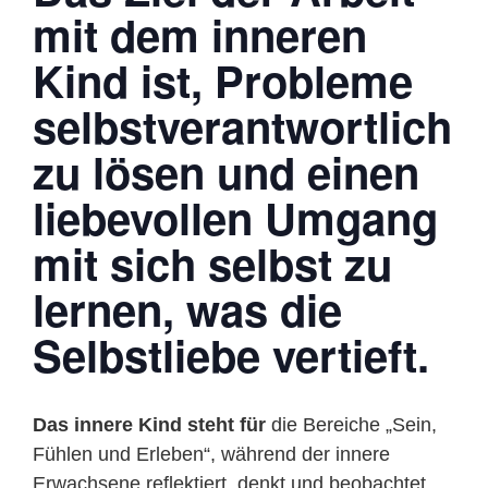
mit dem inneren
Kind ist,
Probleme
selbstverantwortlich
zu lösen und einen
liebevollen Umgang
mit sich selbst zu
lernen, was die
Selbstliebe vertieft.
Das innere Kind steht für
die Bereiche „Sein,
Fühlen und Erleben“, während der innere
Erwachsene reflektiert, denkt und beobachtet.