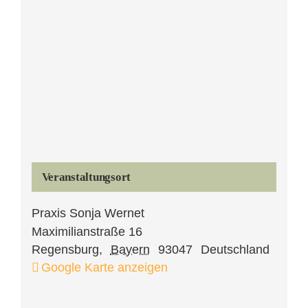
Veranstaltungsort
Praxis Sonja Wernet
Maximilianstraße 16
Regensburg
,
Bayern
93047
Deutschland
Google Karte anzeigen