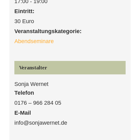
17:00 - 19:00
Eintritt:
30 Euro
Veranstaltungskategorie:
Abendseminare
Veranstalter
Sonja Wernet
Telefon
0176 – 966 284 05
E-Mail
info@sonjawernet.de