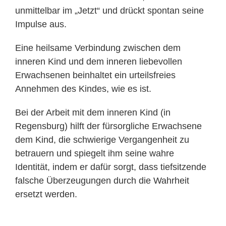
unmittelbar im „Jetzt“ und drückt spontan seine
Impulse aus.
Eine heilsame Verbindung zwischen dem
inneren Kind und dem inneren liebevollen
Erwachsenen beinhaltet ein urteilsfreies
Annehmen des Kindes, wie es ist.
Bei der Arbeit mit dem inneren Kind (in
Regensburg) hilft der fürsorgliche Erwachsene
dem Kind, die schwierige Vergangenheit zu
betrauern und spiegelt ihm seine wahre
Identität, indem er dafür sorgt, dass tiefsitzende
falsche Überzeugungen durch die Wahrheit
ersetzt werden.