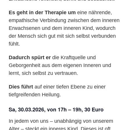
Es geht in der Therapie um
eine nährende,
empathische Verbindung zwischen dem inneren
Erwachsenen und dem inneren Kind, wodurch
der Mensch sich gut mit sich selbst verbunden
fühlt.
Dadurch spürt er
die Kraftquelle und
Geborgenheit aus dem eigenen Inneren und
lernt, sich selbst zu vertrauen.
Dies führt
auf einer tiefen Ebene zu einer
tiefgreifenden Heilung.
Sa, 30.03.2026, von 17h – 19h, 30 Euro
In jedem von uns – unabhängig von unserem
Alter – steckt ein inneres Kind. Dieses ist oft