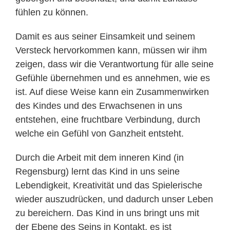
fühlen zu können.
Damit es aus seiner Einsamkeit und seinem
Versteck hervorkommen kann, müssen wir ihm
zeigen, dass wir die Verantwortung für alle seine
Gefühle übernehmen und es annehmen, wie es
ist. Auf diese Weise kann ein Zusammenwirken
des Kindes und des Erwachsenen in uns
entstehen, eine fruchtbare Verbindung, durch
welche ein Gefühl von Ganzheit entsteht.
Durch die Arbeit mit dem inneren Kind (in
Regensburg) lernt das Kind in uns seine
Lebendigkeit, Kreativität und das Spielerische
wieder auszudrücken, und dadurch unser Leben
zu bereichern. Das Kind in uns bringt uns mit
der Ebene des Seins in Kontakt, es ist