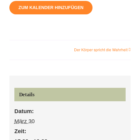
ZUM KALENDER HINZUFÜGEN
Der Körper spricht die Wahrheit
Details
Datum:
März 30
Zeit: